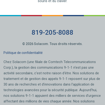
souris et du clavier.
819-205-8088
© 2026 Solacom. Tous droits réservés.
Politique de confidentialité
Chez Solacom (une filiale de Comtech Telecommunications
Corp.), la gestion des communications 9-1-1 n’est pas une
activité secondaire, c’est notre raison d’être. Nos solutions de
traitement et de gestion des appels 9-1-1 reposent sur plus de
30 ans de recherches et d’innovations dans l’application de
technologies avancées pour la sécurité publique. Aujourd’hui,
nos solutions 9-1-1 appuient des milliers de services d’urgence
affectant des millions de vies chaque année. Nos solutions