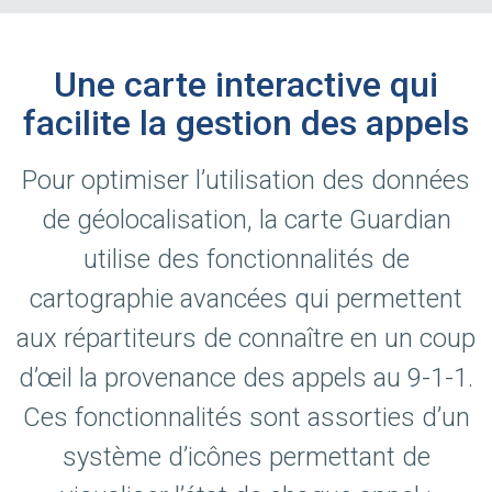
Une carte interactive qui
facilite la gestion des appels
Pour optimiser l’utilisation des données
de géolocalisation, la carte Guardian
utilise des fonctionnalités de
cartographie avancées qui permettent
aux répartiteurs de connaître en un coup
d’œil la provenance des appels au 9-1-1.
Ces fonctionnalités sont assorties d’un
système d’icônes permettant de