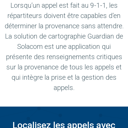
Lorsqu’un appel est fait au 9-1-1, les
répartiteurs doivent être capables d’en
déterminer la provenance sans attendre.
La solution de cartographie Guardian de
Solacom est une application qui
présente des renseignements critiques
sur la provenance de tous les appels et
qui intègre la prise et la gestion des
appels.
Localisez les appels avec