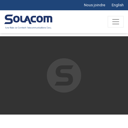
Nous joindre
English