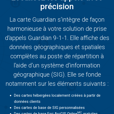
précision
La carte Guardian s’intègre de façon
harmonieuse à votre solution de prise
d’appels Guardian 9-1-1. Elle affiche des
données géographiques et spatiales
complètes au poste de répartition à
l’aide d’un système d’information
géographique (SIG). Elle se fonde
notamment sur les éléments suivants :
Des cartes hébergées localement créées à partir de
données clients
Des cartes de base de SIG personnalisées
MC
Des cartes de base Esri ArcGIS Online
gratuites