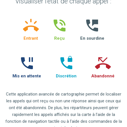
visualiser l’état de chaque appel :
Entrant
Reçu
En sourdine
Mis en attente
Discrétion
Abandonné
Cette application avancée de cartographie permet de localiser
les appels qui ont reçu ou non une réponse ainsi que ceux qui
ont été abandonnés. De plus, les répartiteurs peuvent gérer
rapidement les appels affichés sur la carte à l’aide de la
fonction de navigation tactile ou à l’aide des commandes de la