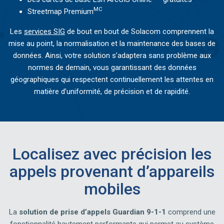
MC
Streetmap Premium
Les
services SIG
de bout en bout de Solacom comprennent la
mise au point, la normalisation et la maintenance des bases de
données. Ainsi, votre solution s’adaptera sans problème aux
normes de demain, vous garantissant des données
géographiques qui respectent continuellement les attentes en
matière d’uniformité, de précision et de rapidité.
Localisez avec précision les
appels provenant d’appareils
mobiles
La
solution de prise d’appels Guardian 9-1-1
comprend une