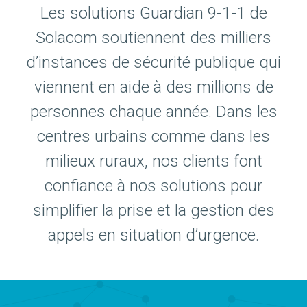
Les solutions Guardian 9-1-1 de
Solacom soutiennent des milliers
d’instances de sécurité publique qui
viennent en aide à des millions de
personnes chaque année. Dans les
centres urbains comme dans les
milieux ruraux, nos clients font
confiance à nos solutions pour
simplifier la prise et la gestion des
appels en situation d’urgence.