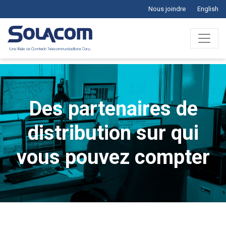
Nous joindre
English
Des partenaires de
distribution sur qui
vous pouvez compter