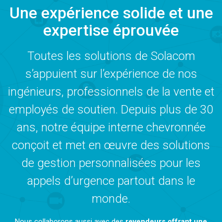
Une expérience solide et une
expertise éprouvée
Toutes les solutions de Solacom
s’appuient sur l’expérience de nos
ingénieurs, professionnels de la vente et
employés de soutien. Depuis plus de 30
ans, notre équipe interne chevronnée
conçoit et met en œuvre des solutions
de gestion personnalisées pour les
appels d’urgence partout dans le
monde.
Nous collaborons aussi avec des
revendeurs offrant une